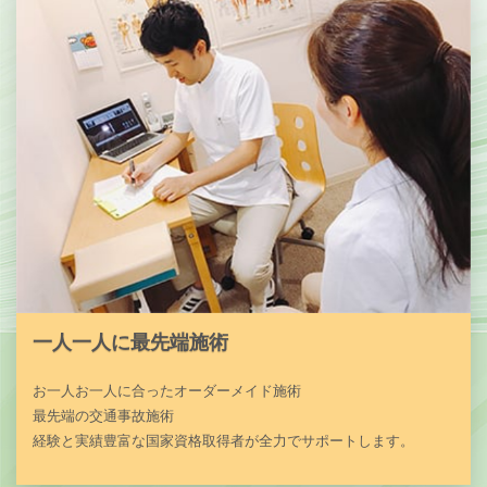
一人一人に最先端施術
お一人お一人に合ったオーダーメイド施術
最先端の交通事故施術
経験と実績豊富な国家資格取得者が全力でサポートします。