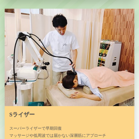
Sライザー
スーパーライザーで早期回復
マッサージや低周波では届かない深層筋にアプローチ