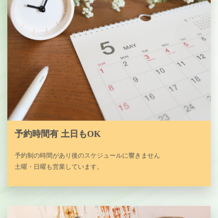
予約時間有 土日もOK
予約制の時間があり後のスケジュールに響きません
土曜・日曜も営業しています。