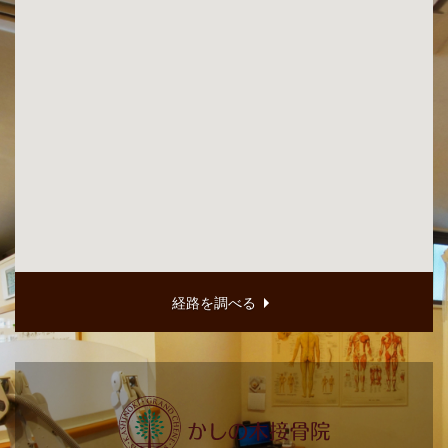
経路を調べる